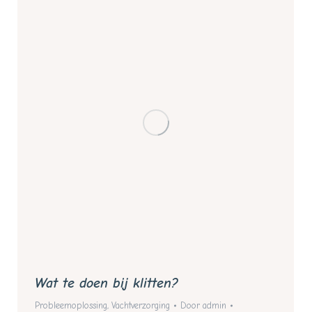
Wat te doen bij klitten?
Probleemoplossing
,
Vachtverzorging
Door
admin