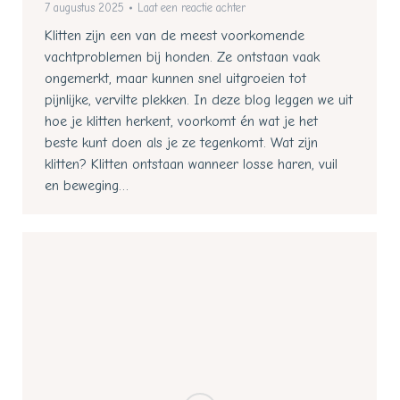
7 augustus 2025
Laat een reactie achter
Klitten zijn een van de meest voorkomende
vachtproblemen bij honden. Ze ontstaan vaak
ongemerkt, maar kunnen snel uitgroeien tot
pijnlijke, vervilte plekken. In deze blog leggen we uit
hoe je klitten herkent, voorkomt én wat je het
beste kunt doen als je ze tegenkomt. Wat zijn
klitten? Klitten ontstaan wanneer losse haren, vuil
en beweging…