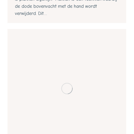
de dode bovenvacht met de hand wordt
verwijderd. Dit…