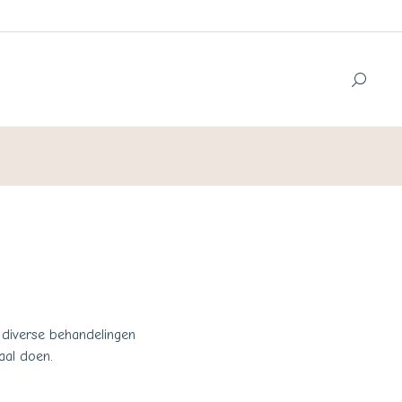
 diverse behandelingen
aal doen.