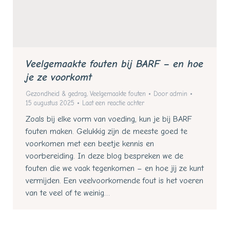
Veelgemaakte fouten bij BARF – en hoe
je ze voorkomt
Gezondheid & gedrag
,
Veelgemaakte fouten
Door
admin
15 augustus 2025
Laat een reactie achter
Zoals bij elke vorm van voeding, kun je bij BARF
fouten maken. Gelukkig zijn de meeste goed te
voorkomen met een beetje kennis en
voorbereiding. In deze blog bespreken we de
fouten die we vaak tegenkomen – en hoe jij ze kunt
vermijden. Een veelvoorkomende fout is het voeren
van te veel of te weinig…