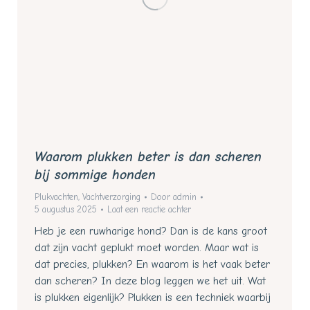
Waarom plukken beter is dan scheren
bij sommige honden
Plukvachten
,
Vachtverzorging
Door
admin
5 augustus 2025
Laat een reactie achter
Heb je een ruwharige hond? Dan is de kans groot
dat zijn vacht geplukt moet worden. Maar wat is
dat precies, plukken? En waarom is het vaak beter
dan scheren? In deze blog leggen we het uit. Wat
is plukken eigenlijk? Plukken is een techniek waarbij